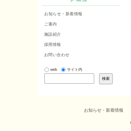
お知らせ・新着情報
ご案内
施設紹介
採用情報
お問い合わせ
web
サイト内
お知らせ・新着情報