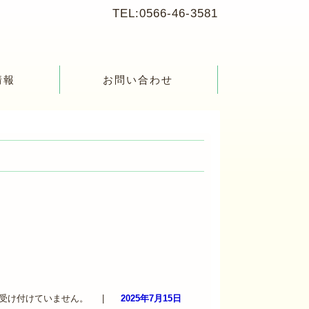
TEL:0566-46-3581
情報
お問い合わせ
受け付けていません。
|
2025年7月15日