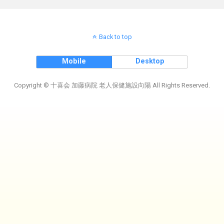
Back to top
Mobile
Desktop
Copyright © 十喜会 加藤病院 老人保健施設向陽 All Rights Reserved.